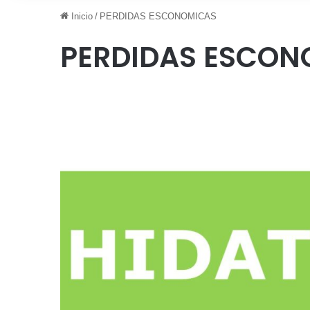
Inicio
/
PERDIDAS ESCONOMICAS
PERDIDAS ESCON