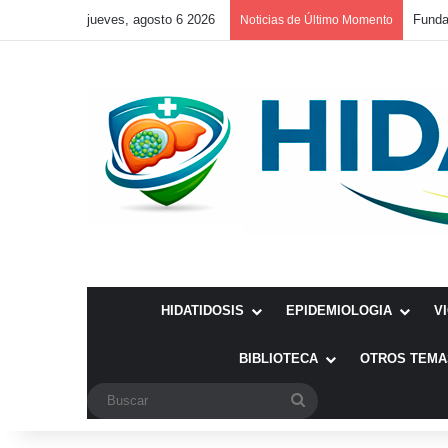
jueves, agosto 6 2026
Noticias de Último Momento
HIDATIDOSIS
EPIDEMIOLOGIA
V
BIBLIOTECA
OTROS TEMA