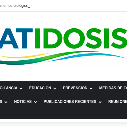
IGILANCIA
EDUCACION
PREVENCION
MEDIDAS DE 
S
NOTICIAS
PUBLICACIONES RECIENTES
REUNIONE