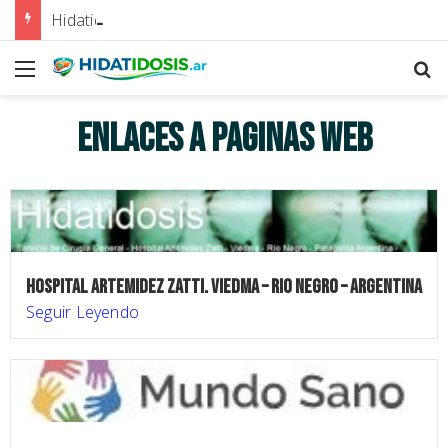
Hidatidosis en la provincia de Córdoba
enlaces a paginas web
HOSPITAL ARTEMIDEZ ZATTI. VIEDMA – RIO NEGRO – ARGENTINA
Seguir Leyendo