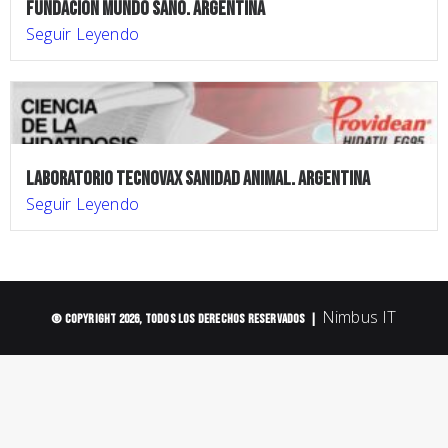
FUNDACION MUNDO SANO. ARGENTINA
Seguir Leyendo
LABORATORIO TECNOVAX SANIDAD ANIMAL. ARGENTINA
Seguir Leyendo
Nimbus IT
© Copyright 2026, Todos los derechos Reservados |