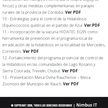
hircus
) y otras medidas complementarias en parajes
Ver PDF
rurales de la provincia de Córdoba.
10.- Estrategias para el control de la Hidatidosis
Ver PDF
(Equinococosis quística) en el partido de Azul.
11.- Incorporación de la vacuna HIDATEC EG95 como
herramienta de prevención en el programa local de
erradicación de la hidatidosis en la localidad de Mercedes,
Ver PDF
Corrientes.
12.-Fortalecimiento del programa provincial de control de
la Hidatidosis en las comunidades de Lago Rosario y
Ver PDF
Sierra Colorada, Trevelin, Chubut.
13.- Presentación Mesa Ovina Rauchense – Mesa
Ver PDF
Zoonosis del Municipio de Rauch.
Nimbus IT
© Copyright 2026, Todos los derechos Reservados |