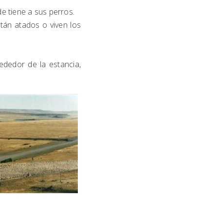
 tiene a sus perros.
tán atados o viven los
ededor de la estancia,