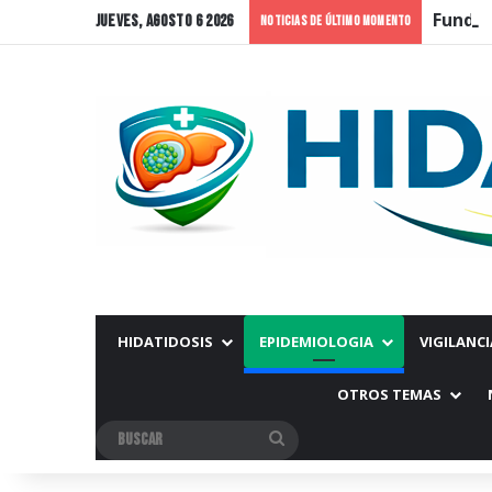
jueves, agosto 6 2026
Noticias de Último Momento
HIDATIDOSIS
EPIDEMIOLOGIA
VIGILANCI
OTROS TEMAS