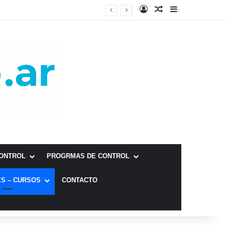
CONTROL
PROGRMAS DE CONTROL
S – CURSOS
CONTACTO