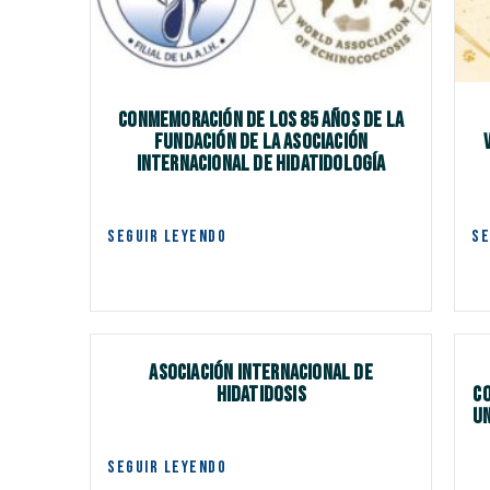
CONMEMORACIÓN DE LOS 85 AÑOS DE LA
FUNDACIÓN DE LA ASOCIACIÓN
INTERNACIONAL DE HIDATIDOLOGÍA
SEGUIR LEYENDO
SE
Asociación Internacional de
Hidatidosis
c
un
SEGUIR LEYENDO