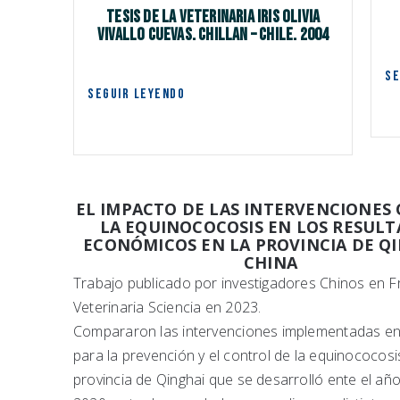
Tesis de la Veterinaria IRIS OLIVIA
VIVALLO CUEVAS. Chillan – Chile. 2004
SE
SEGUIR LEYENDO
EL IMPACTO DE LAS INTERVENCIONES
LA EQUINOCOCOSIS EN LOS RESUL
ECONÓMICOS EN LA PROVINCIA DE QI
CHINA
Trabajo publicado por investigadores Chinos en F
Veterinaria Sciencia en 2023.
Compararon las intervenciones implementadas en 
para la prevención y el control de la equinococosi
provincia de Qinghai que se desarrolló ente el añ