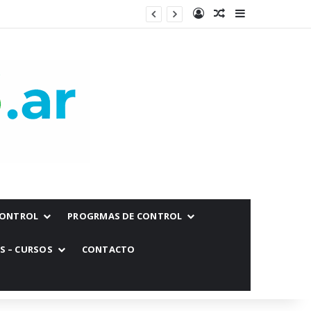
CONTROL
PROGRMAS DE CONTROL
S – CURSOS
CONTACTO