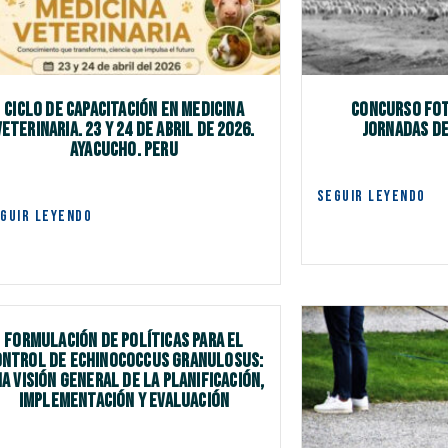
Ciclo de capacitación en Medicina
Concurso fot
Veterinaria. 23 y 24 de abril de 2026.
Jornadas de
Ayacucho. PERU
SEGUIR LEYENDO
GUIR LEYENDO
Formulación de políticas para el
ontrol de Echinococcus granulosus:
a visión general de la planificación,
implementación y evaluación