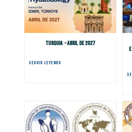
TURQUIA – ABRIL DE 2027
E
SEGUIR LEYENDO
SE