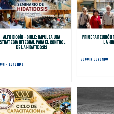
ALTO BIOBÍO – CHILE: IMPULSA UNA
Primera Reunión 
STRATEGIA INTEGRAL PARA EL CONTROL
la Hi
DE LA HIDATIDOSIS
SEGUIR LEYENDO
GUIR LEYENDO