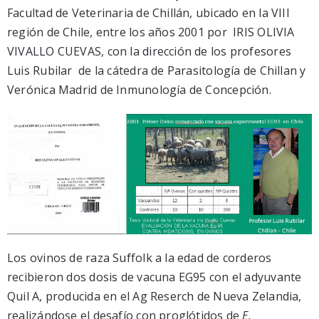
Facultad de Veterinaria de Chillán, ubicado en la VIII
región de Chile, entre los años 2001 por IRIS OLIVIA
VIVALLO CUEVAS, con la dirección de los profesores
Luis Rubilar de la cátedra de Parasitología de Chillan y
Verónica Madrid de Inmunología de Concepción.
Los ovinos de raza Suffolk a la edad de corderos
recibieron dos dosis de vacuna EG95 con el adyuvante
Quil A, producida en el Ag Reserch de Nueva Zelandia,
realizándose el desafío con proglótidos de
E.