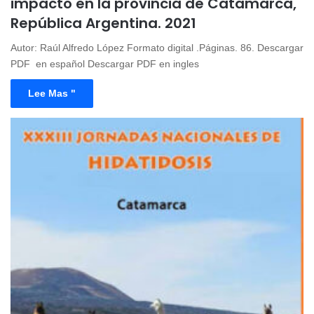
impacto en la provincia de Catamarca,
República Argentina. 2021
Autor: Raúl Alfredo López Formato digital .Páginas. 86. Descargar
PDF en español Descargar PDF en ingles
Lee Mas "