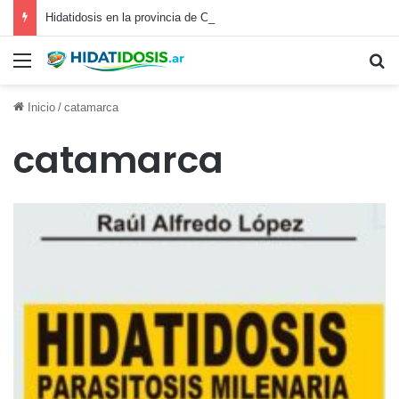
Hidatidosis en la provincia de Córdoba
Inicio
/
catamarca
catamarca