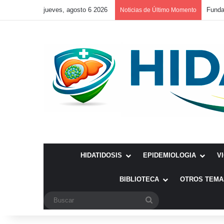
jueves, agosto 6 2026
Noticias de Último Momento
HIDATIDOSIS
EPIDEMIOLOGIA
V
BIBLIOTECA
OTROS TEMA