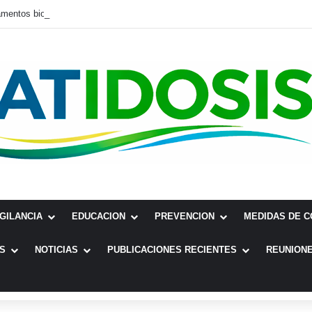
IGILANCIA
EDUCACION
PREVENCION
MEDIDAS DE 
S
NOTICIAS
PUBLICACIONES RECIENTES
REUNIONE