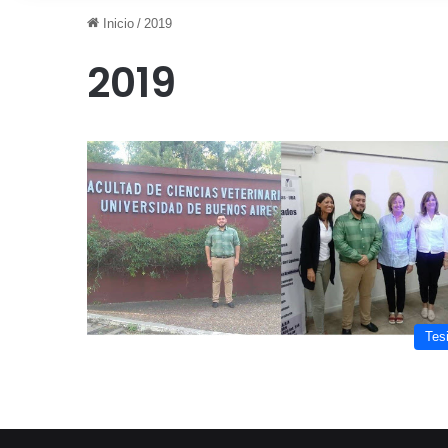
Inicio
/
2019
2019
Tes